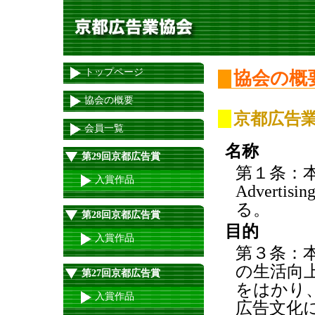
トップページ
協会の概
協会の概要
京都広告
会員一覧
名称
第29回京都広告賞
第１条：本
入賞作品
Advertisi
る。
第28回京都広告賞
目的
入賞作品
第３条：
の生活向
第27回京都広告賞
をはかり
入賞作品
広告文化