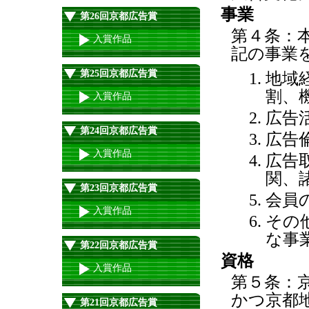
事業
第26回京都広告賞
第４条：
入賞作品
記の事業
第25回京都広告賞
地域
割、
入賞作品
広告
第24回京都広告賞
広告
入賞作品
広告
関、
第23回京都広告賞
会員
入賞作品
その
な事
第22回京都広告賞
資格
入賞作品
第５条：
かつ京都
第21回京都広告賞