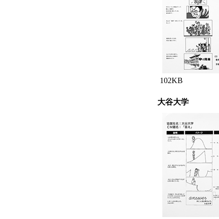
102KB
大谷大学