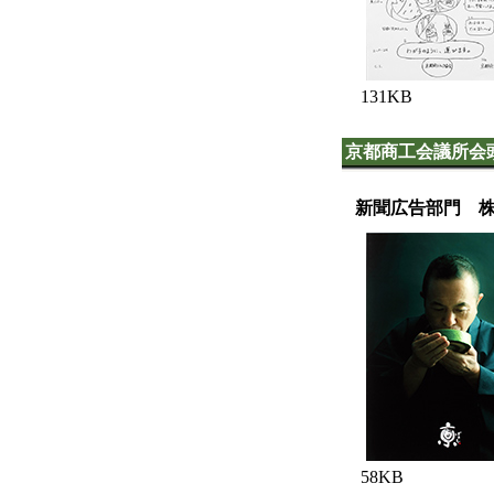
131KB
京都商工会議所会
新聞広告部門 
58KB