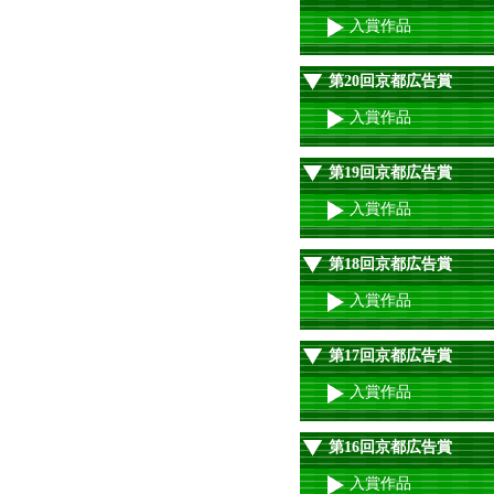
入賞作品
第20回京都広告賞
入賞作品
第19回京都広告賞
入賞作品
第18回京都広告賞
入賞作品
第17回京都広告賞
入賞作品
第16回京都広告賞
入賞作品