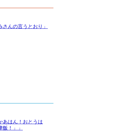
みさんの言うとおり」
かあはん！おとうは
津飯！」」