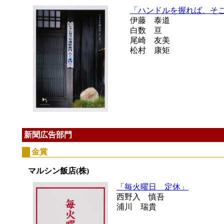
「ハンドルを握れば、そ
伊藤 泰道
白数 亘
尾崎 友美
松村 康矩
新聞広告部門
金賞
マルシン飯店(株)
「毎火曜日 定休」
西野入 慎吾
浦川 瑞貴