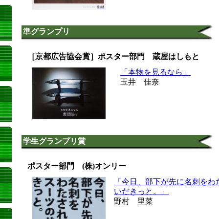
準グランプリ
［京都広告協会賞］ポスター部門 蔵屋はしもと
「本物を見るなら」
玉井 佳奈
学生グランプリ賞
ポスター部門 (株)オンリー
「今日、部下が先に名刺をわ
いだきっと。」
野村 里菜