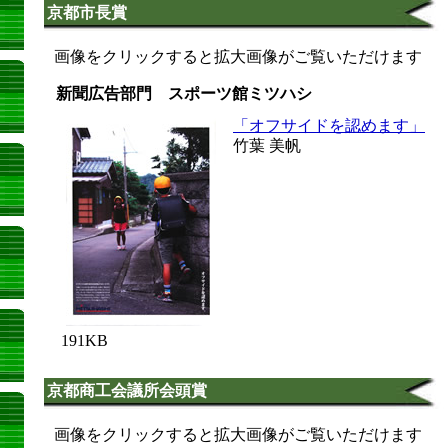
京都市長賞
画像をクリックすると拡大画像がご覧いただけます
新聞広告部門 スポーツ館ミツハシ
「オフサイドを認めます」
竹葉 美帆
191KB
京都商工会議所会頭賞
画像をクリックすると拡大画像がご覧いただけます