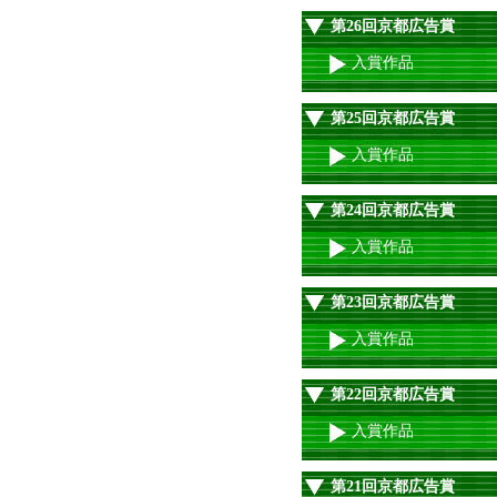
第26回京都広告賞
入賞作品
第25回京都広告賞
入賞作品
第24回京都広告賞
入賞作品
第23回京都広告賞
入賞作品
第22回京都広告賞
入賞作品
第21回京都広告賞