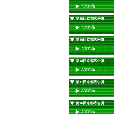
入賞作品
第20回京都広告賞
入賞作品
第19回京都広告賞
入賞作品
第18回京都広告賞
入賞作品
第17回京都広告賞
入賞作品
第16回京都広告賞
入賞作品