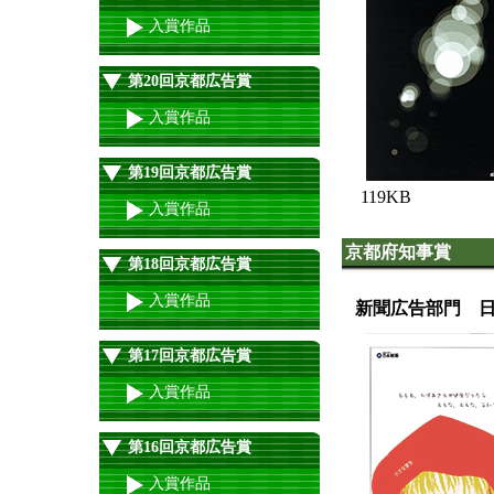
入賞作品
第20回京都広告賞
入賞作品
第19回京都広告賞
119KB
入賞作品
京都府知事賞
第18回京都広告賞
入賞作品
新聞広告部門 
第17回京都広告賞
入賞作品
第16回京都広告賞
入賞作品