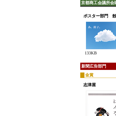
京都商工会議所会
ポスター部門 
133KB
新聞広告部門
金賞
志津屋