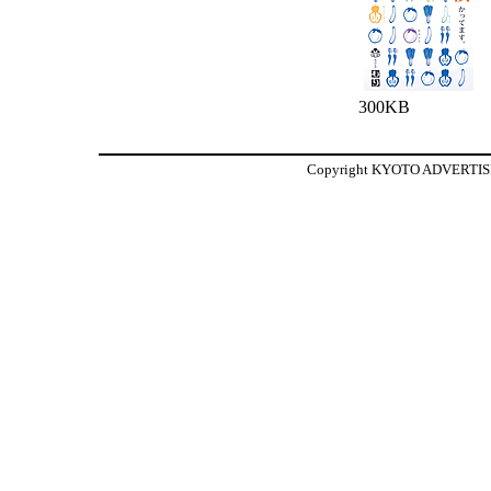
300KB
Copyright KYOTO ADVERTISIN