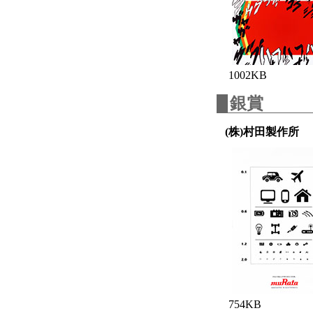
1002KB
銀賞
(株)村田製作所
754KB