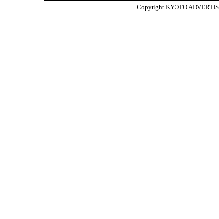
Copyright KYOTO ADVERTISIN