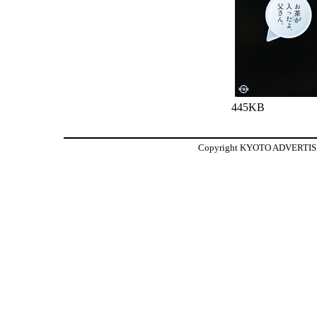
445KB
Copyright KYOTO ADVERTISIN