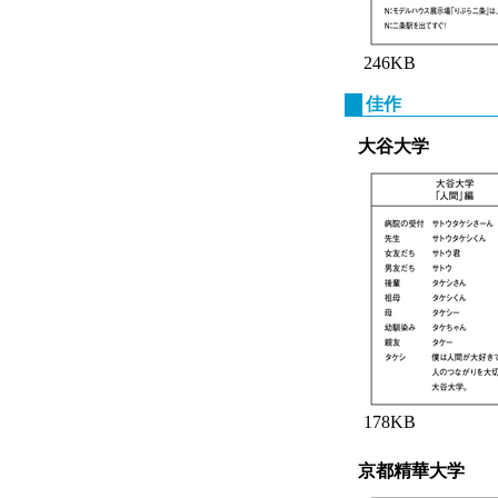
246KB
佳作
大谷大学
178KB
京都精華大学