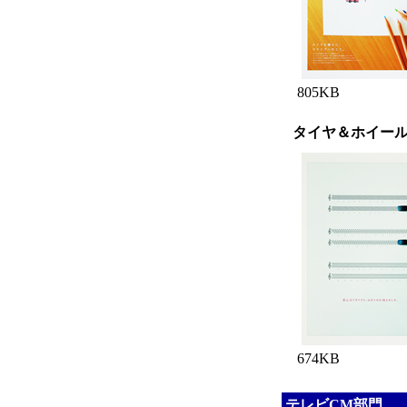
805KB
タイヤ＆ホイール
674KB
テレビCM部門