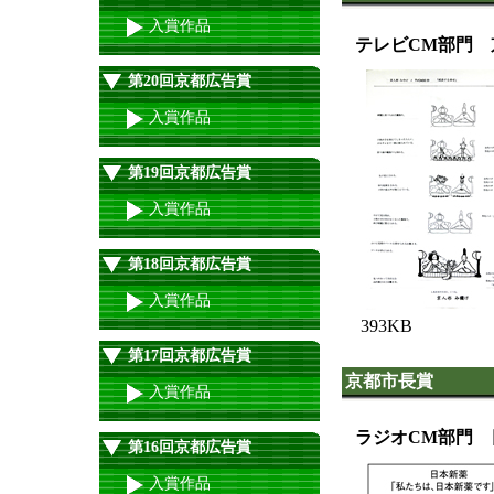
入賞作品
テレビCM部門 
第20回京都広告賞
入賞作品
第19回京都広告賞
入賞作品
第18回京都広告賞
入賞作品
393KB
第17回京都広告賞
京都市長賞
入賞作品
ラジオCM部門 
第16回京都広告賞
入賞作品