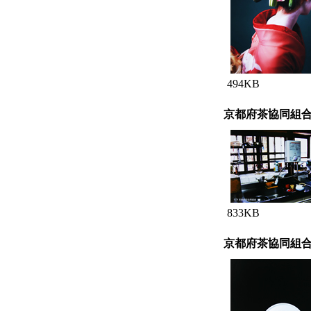
494KB
京都府茶協同組
833KB
京都府茶協同組