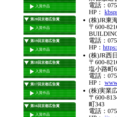
電話：075-
入賞作品
HP：
kbspr
(株)JR
第20回京都広告賞
〒600-8
入賞作品
BUILDI
電話：075-
第19回京都広告賞
HP：
https
入賞作品
(株)J
〒600-
第18回京都広告賞
塩小路町
入賞作品
電話：075-
HP：
www.
第17回京都広告賞
(株)実業
入賞作品
〒600-
町343
第16回京都広告賞
電話：075-
入賞作品