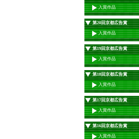
入賞作品
第20回京都広告賞
入賞作品
第19回京都広告賞
入賞作品
第18回京都広告賞
入賞作品
第17回京都広告賞
入賞作品
第16回京都広告賞
入賞作品