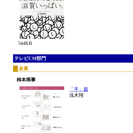
544KB
テレビCM部門
金賞
柿本商事
「手」篇
浅木翔