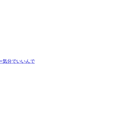
ー気分でいいんで